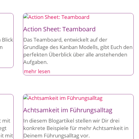
Action Sheet: Teamboard
 Blick
Das Teamboard, entwickelt auf der
im
Grundlage des Kanban Modells, gibt Euch den
perfekten Überblick über alle anstehenden
Aufgaben.
mehr lesen
Achtsamkeit im Führungsalltag
t mit
In diesem Blogartikel stellen wir Dir drei
egt
konkrete Beispiele für mehr Achtsamkeit in
it mit
Deinem Führungsalltag vor.