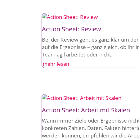
Action Sheet: Review
Bei der Review geht es ganz klar um den
auf die Ergebnisse – ganz gleich, ob Ihr 
Team agil arbeitet oder nicht.
mehr lesen
Action Sheet: Arbeit mit Skalen
Wann immer Ziele oder Ergebnisse nich
konkreten Zahlen, Daten, Fakten hinterl
werden können, empfehlen wir die Arbe