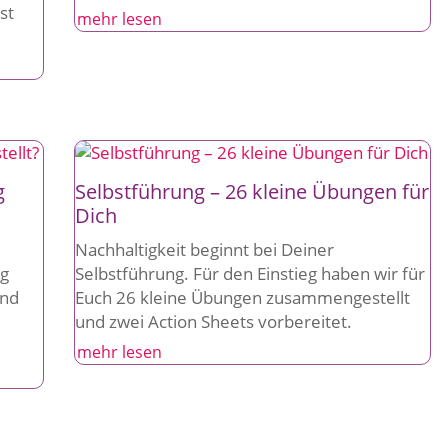
st
mehr lesen
g
Selbstführung – 26 kleine Übungen für
Dich
Nachhaltigkeit beginnt bei Deiner
ng
Selbstführung. Für den Einstieg haben wir für
und
Euch 26 kleine Übungen zusammengestellt
und zwei Action Sheets vorbereitet.
mehr lesen