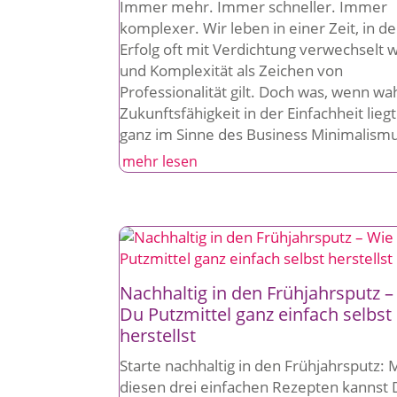
Immer mehr. Immer schneller. Immer
komplexer. Wir leben in einer Zeit, in de
Erfolg oft mit Verdichtung verwechselt w
und Komplexität als Zeichen von
Professionalität gilt. Doch was, wenn wa
Zukunftsfähigkeit in der Einfachheit liegt
ganz im Sinne des Business Minimalism
mehr lesen
Nachhaltig in den Frühjahrsputz –
Du Putzmittel ganz einfach selbst
herstellst
Starte nachhaltig in den Frühjahrsputz: 
diesen drei einfachen Rezepten kannst 