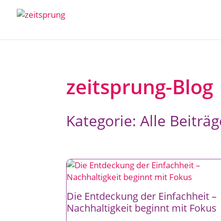
zeitsprung-Blog
Kategorie: Alle Beiträg
Die Entdeckung der Einfachheit –
Nachhaltigkeit beginnt mit Fokus