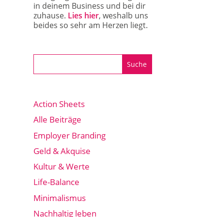
in deinem Business und bei dir
zuhause.
Lies hier
, weshalb uns
beides so sehr am Herzen liegt.
Action Sheets
Alle Beiträge
Employer Branding
Geld & Akquise
Kultur & Werte
Life-Balance
Minimalismus
Nachhaltig leben