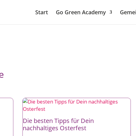
Start
Go Green Academy
Gemei
e
Die besten Tipps für Dein
nachhaltiges Osterfest