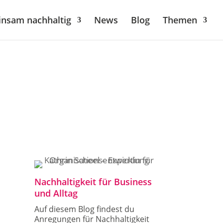
nsam nachhaltig
News
Blog
Themen
Nachhaltigkeit für Business
und Alltag
Auf diesem Blog findest du
Anregungen für Nachhaltigkeit