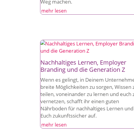
Weg machen.
mehr lesen
Nachhaltiges Lernen, Employer
Branding und die Generation Z
Wenn es gelingt, in Deinem Unternehme
breite Möglichkeiten zu sorgen, Wissen 
teilen, voneinander zu lernen und euch 
vernetzen, schafft ihr einen guten
Nährboden für nachhaltiges Lernen und 
Euch zukunftssicher auf.
mehr lesen