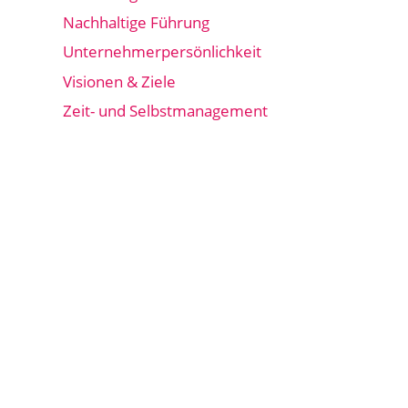
Nachhaltige Führung
Unternehmerpersönlichkeit
Visionen & Ziele
Zeit- und Selbstmanagement