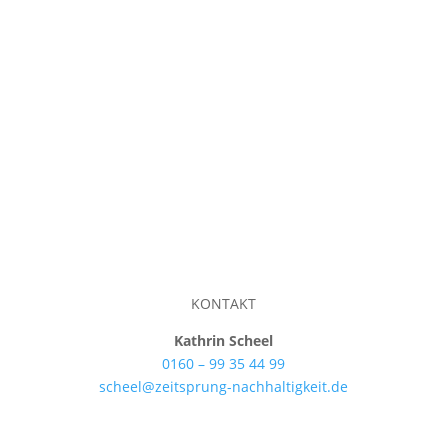
KONTAKT
Kathrin Scheel
0160 – 99 35 44 99
scheel@zeitsprung-nachhaltigkeit.de