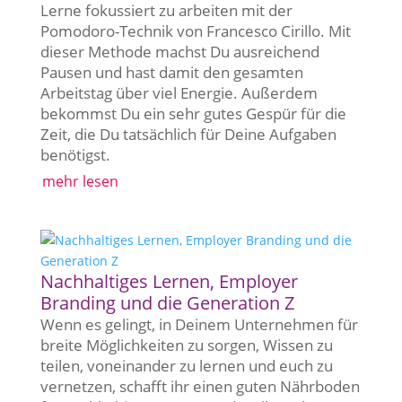
Lerne fokussiert zu arbeiten mit der
Pomodoro-Technik von Francesco Cirillo. Mit
dieser Methode machst Du ausreichend
Pausen und hast damit den gesamten
Arbeitstag über viel Energie. Außerdem
bekommst Du ein sehr gutes Gespür für die
Zeit, die Du tatsächlich für Deine Aufgaben
benötigst.
mehr lesen
Nachhaltiges Lernen, Employer
Branding und die Generation Z
Wenn es gelingt, in Deinem Unternehmen für
breite Möglichkeiten zu sorgen, Wissen zu
teilen, voneinander zu lernen und euch zu
vernetzen, schafft ihr einen guten Nährboden