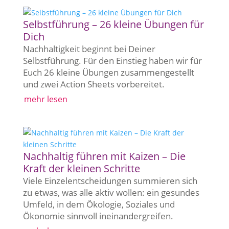
Selbstführung – 26 kleine Übungen für
Dich
Nachhaltigkeit beginnt bei Deiner
Selbstführung. Für den Einstieg haben wir für
Euch 26 kleine Übungen zusammengestellt
und zwei Action Sheets vorbereitet.
mehr lesen
Nachhaltig führen mit Kaizen – Die
Kraft der kleinen Schritte
Viele Einzelentscheidungen summieren sich
zu etwas, was alle aktiv wollen: ein gesundes
Umfeld, in dem Ökologie, Soziales und
Ökonomie sinnvoll ineinandergreifen.