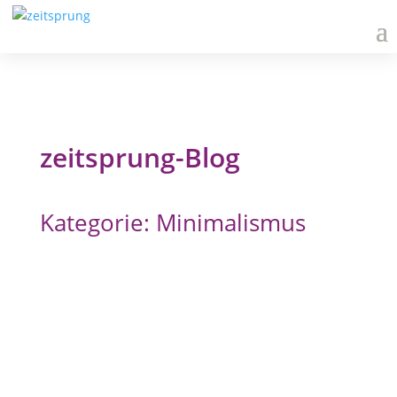
zeitsprung-Blog
Kategorie: Minimalismus