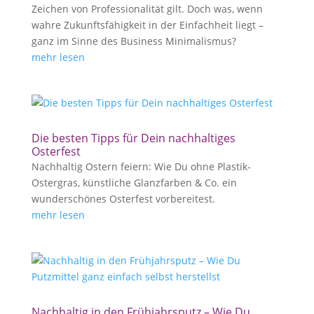
Zeichen von Professionalität gilt. Doch was, wenn
wahre Zukunftsfähigkeit in der Einfachheit liegt –
ganz im Sinne des Business Minimalismus?
mehr lesen
Die besten Tipps für Dein nachhaltiges
Osterfest
Nachhaltig Ostern feiern: Wie Du ohne Plastik-
Ostergras, künstliche Glanzfarben & Co. ein
wunderschönes Osterfest vorbereitest.
mehr lesen
Nachhaltig in den Frühjahrsputz – Wie Du