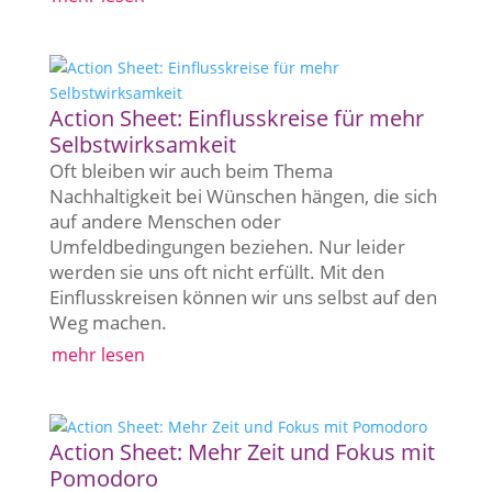
Action Sheet: Einflusskreise für mehr
Selbstwirksamkeit
Oft bleiben wir auch beim Thema
Nachhaltigkeit bei Wünschen hängen, die sich
auf andere Menschen oder
Umfeldbedingungen beziehen. Nur leider
werden sie uns oft nicht erfüllt. Mit den
Einflusskreisen können wir uns selbst auf den
Weg machen.
mehr lesen
Action Sheet: Mehr Zeit und Fokus mit
Pomodoro