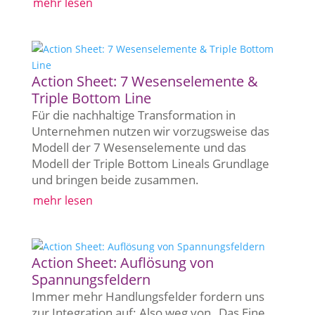
mehr lesen
Action Sheet: 7 Wesenselemente &
Triple Bottom Line
Für die nachhaltige Transformation in
Unternehmen nutzen wir vorzugsweise das
Modell der 7 Wesenselemente und das
Modell der Triple Bottom Lineals Grundlage
und bringen beide zusammen.
mehr lesen
Action Sheet: Auflösung von
Spannungsfeldern
Immer mehr Handlungsfelder fordern uns
zur Integration auf: Also weg von „Das Eine