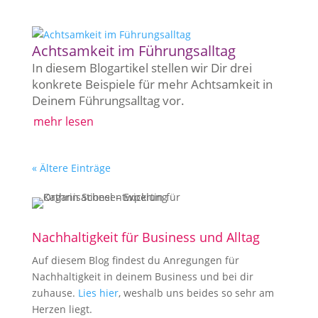
Achtsamkeit im Führungsalltag
In diesem Blogartikel stellen wir Dir drei
konkrete Beispiele für mehr Achtsamkeit in
Deinem Führungsalltag vor.
mehr lesen
« Ältere Einträge
Nachhaltigkeit für Business und Alltag
Auf diesem Blog findest du Anregungen für
Nachhaltigkeit in deinem Business und bei dir
zuhause.
Lies hier
, weshalb uns beides so sehr am
Herzen liegt.