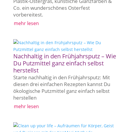
Plastik-Ostergras, künstliche Glanzfarben &
Co. ein wunderschönes Osterfest
vorbereitest.
mehr lesen
Nachhaltig in den Frühjahrsputz – Wie
Du Putzmittel ganz einfach selbst
herstellst
Starte nachhaltig in den Frühjahrsputz: Mit
diesen drei einfachen Rezepten kannst Du
ökologische Putzmittel ganz einfach selbst
herstellen
mehr lesen