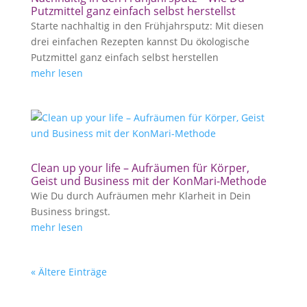
Putzmittel ganz einfach selbst herstellst
Starte nachhaltig in den Frühjahrsputz: Mit diesen
drei einfachen Rezepten kannst Du ökologische
Putzmittel ganz einfach selbst herstellen
mehr lesen
Clean up your life – Aufräumen für Körper,
Geist und Business mit der KonMari-Methode
Wie Du durch Aufräumen mehr Klarheit in Dein
Business bringst.
mehr lesen
« Ältere Einträge