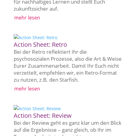
für nachhaltiges Lernen und stellt Euch
zukunftssicher auf.
mehr lesen
Action Sheet: Retro
Bei der Retro reflektiert Ihr die
psychosozialen Prozesse, also die Art & Weise
Eurer Zusammenarbeit. Damit Ihr Euch nicht
verzettelt, empfehlen wir, ein Retro-Format
zu nutzen, z.B. den Starfish.
mehr lesen
Action Sheet: Review
Bei der Review geht es ganz klar um den Blick
auf die Ergebnisse – ganz gleich, ob Ihr im