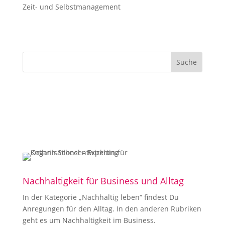
Zeit- und Selbstmanagement
Nachhaltigkeit für Business und Alltag
In der Kategorie „Nachhaltig leben“ findest Du
Anregungen für den Alltag. In den anderen Rubriken
geht es um Nachhaltigkeit im Business.