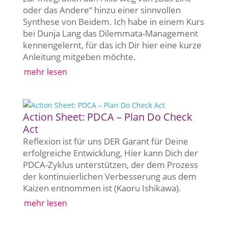
oder das Andere“ hinzu einer sinnvollen
Synthese von Beidem. Ich habe in einem Kurs
bei Dunja Lang das Dilemmata-Management
kennengelernt, für das ich Dir hier eine kurze
Anleitung mitgeben möchte.
mehr lesen
Action Sheet: PDCA – Plan Do Check
Act
Reflexion ist für uns DER Garant für Deine
erfolgreiche Entwicklung, Hier kann Dich der
PDCA-Zyklus unterstützen, der dem Prozess
der kontinuierlichen Verbesserung aus dem
Kaizen entnommen ist (Kaoru Ishikawa).
mehr lesen