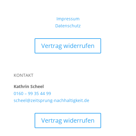
Impressum
Datenschutz
Vertrag widerrufen
KONTAKT
Kathrin Scheel
0160 – 99 35 44 99
scheel@zeitsprung-nachhaltigkeit.de
Vertrag widerrufen