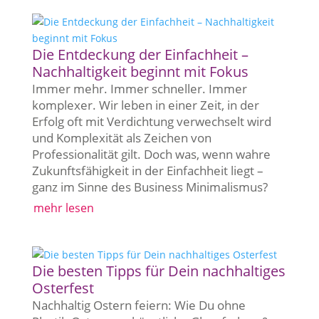
Die Entdeckung der Einfachheit –
Nachhaltigkeit beginnt mit Fokus
Immer mehr. Immer schneller. Immer
komplexer. Wir leben in einer Zeit, in der
Erfolg oft mit Verdichtung verwechselt wird
und Komplexität als Zeichen von
Professionalität gilt. Doch was, wenn wahre
Zukunftsfähigkeit in der Einfachheit liegt –
ganz im Sinne des Business Minimalismus?
mehr lesen
Die besten Tipps für Dein nachhaltiges
Osterfest
Nachhaltig Ostern feiern: Wie Du ohne