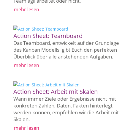
Team agil arbeitet oder nicht.
mehr lesen
Action Sheet: Teamboard
Das Teamboard, entwickelt auf der Grundlage
des Kanban Modells, gibt Euch den perfekten
Überblick über alle anstehenden Aufgaben.
mehr lesen
Action Sheet: Arbeit mit Skalen
Wann immer Ziele oder Ergebnisse nicht mit
konkreten Zahlen, Daten, Fakten hinterlegt
werden können, empfehlen wir die Arbeit mit
Skalen.
mehr lesen