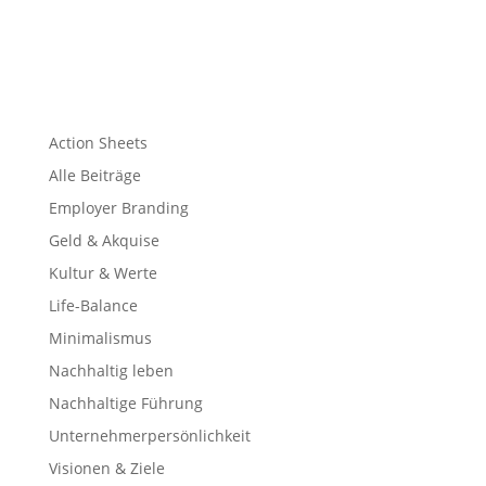
Action Sheets
Alle Beiträge
Employer Branding
Geld & Akquise
Kultur & Werte
Life-Balance
Minimalismus
Nachhaltig leben
Nachhaltige Führung
Unternehmerpersönlichkeit
Visionen & Ziele