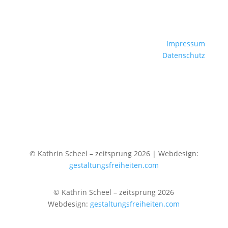
Impressum
Datenschutz
© Kathrin Scheel – zeitsprung 2026 | Webdesign:
gestaltungsfreiheiten.com
© Kathrin Scheel – zeitsprung 2026
Webdesign:
gestaltungsfreiheiten.com