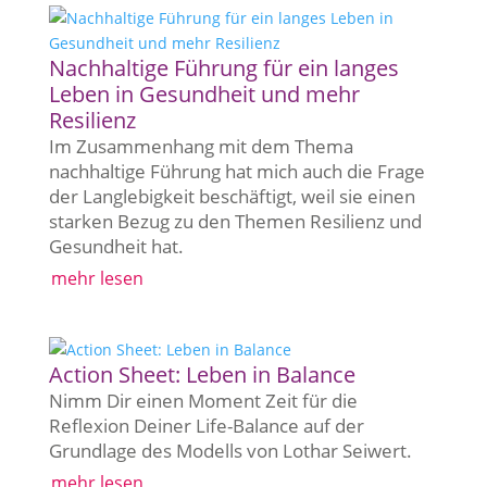
Nachhaltige Führung für ein langes
Leben in Gesundheit und mehr
Resilienz
Im Zusammenhang mit dem Thema
nachhaltige Führung hat mich auch die Frage
der Langlebigkeit beschäftigt, weil sie einen
starken Bezug zu den Themen Resilienz und
Gesundheit hat.
mehr lesen
Action Sheet: Leben in Balance
Nimm Dir einen Moment Zeit für die
Reflexion Deiner Life-Balance auf der
Grundlage des Modells von Lothar Seiwert.
mehr lesen