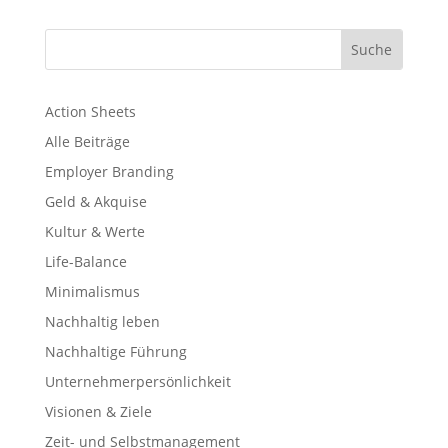
Action Sheets
Alle Beiträge
Employer Branding
Geld & Akquise
Kultur & Werte
Life-Balance
Minimalismus
Nachhaltig leben
Nachhaltige Führung
Unternehmerpersönlichkeit
Visionen & Ziele
Zeit- und Selbstmanagement