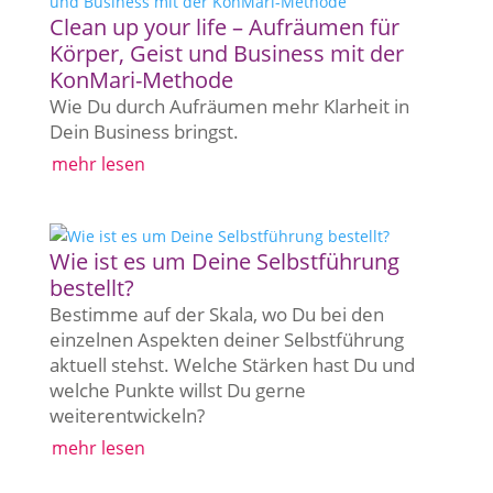
Clean up your life – Aufräumen für
Körper, Geist und Business mit der
KonMari-Methode
Wie Du durch Aufräumen mehr Klarheit in
Dein Business bringst.
mehr lesen
Wie ist es um Deine Selbstführung
bestellt?
Bestimme auf der Skala, wo Du bei den
einzelnen Aspekten deiner Selbstführung
aktuell stehst. Welche Stärken hast Du und
welche Punkte willst Du gerne
weiterentwickeln?
mehr lesen