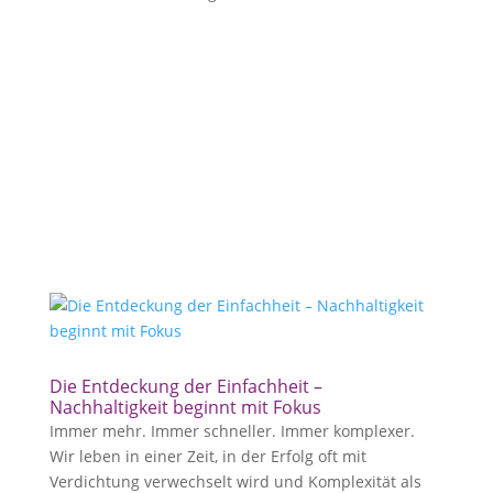
Die Entdeckung der Einfachheit –
Nachhaltigkeit beginnt mit Fokus
Immer mehr. Immer schneller. Immer komplexer.
Wir leben in einer Zeit, in der Erfolg oft mit
Verdichtung verwechselt wird und Komplexität als