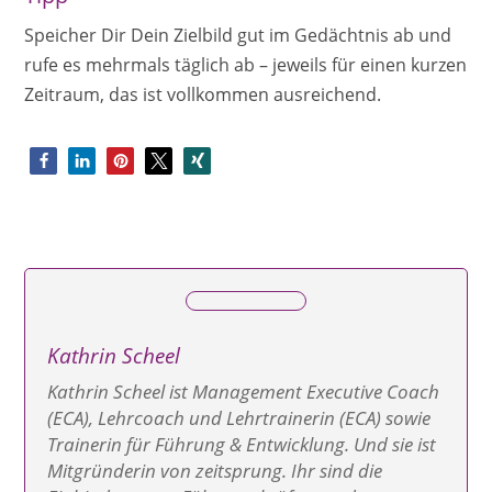
Speicher Dir Dein Zielbild gut im Gedächtnis ab und
rufe es mehrmals täglich ab – jeweils für einen kurzen
Zeitraum, das ist vollkommen ausreichend.
Kathrin Scheel
Kathrin Scheel ist Management Executive Coach
(ECA), Lehrcoach und Lehrtrainerin (ECA) sowie
Trainerin für Führung & Entwicklung. Und sie ist
Mitgründerin von zeitsprung. Ihr sind die