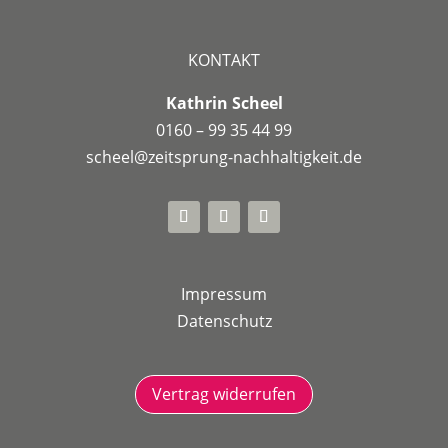
KONTAKT
Kathrin Scheel
0160 – 99 35 44 99
scheel@zeitsprung-nachhaltigkeit.de
Impressum
Datenschutz
Vertrag widerrufen