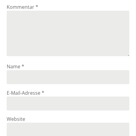
Kommentar
*
Name
*
E-Mail-Adresse
*
Website