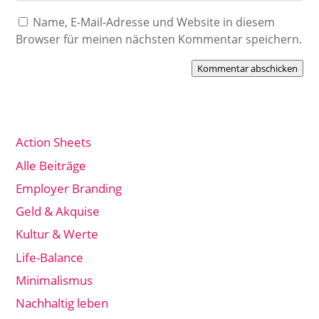
Name, E-Mail-Adresse und Website in diesem
Browser für meinen nächsten Kommentar speichern.
Kommentar abschicken
Action Sheets
Alle Beiträge
Employer Branding
Geld & Akquise
Kultur & Werte
Life-Balance
Minimalismus
Nachhaltig leben