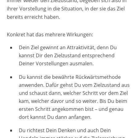
immer wieder den Zielzustand, begeben sich also in
ihrer Vorstellung in die Situation, in der sie das Ziel
bereits erreicht haben.
Konkret hat das mehrere Wirkungen:
Dein Ziel gewinnt an Attraktivität, denn Du
kannst Dir den Zielzustand entsprechend
Deiner Vorstellungen ausmalen.
Du kannst die bewährte Rückwärtsmethode
anwenden. Dafür gehst Du vom Zielzustand aus
und schaust dann, welcher Schritt vor dem Ziel
kam, welcher davor und so weiter. Bis Du beim
ersten Schritt angekommen bist – und genau
dort kannst Du dann anfangen.
Du richtest Dein Denken und auch Dein