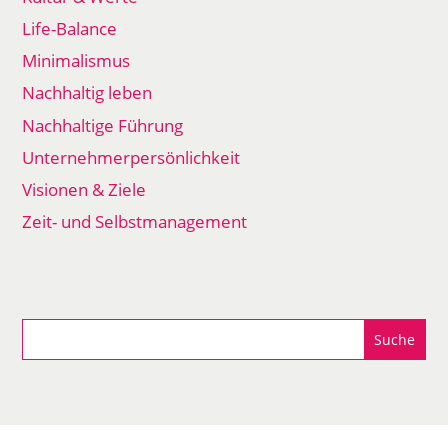
Life-Balance
Minimalismus
Nachhaltig leben
Nachhaltige Führung
Unternehmerpersönlichkeit
Visionen & Ziele
Zeit- und Selbstmanagement