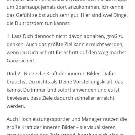
um überhaupt jemals dort anzukommen. Ich kenne
das Gefühl selbst auch sehr gut. Hier sind zwei Dinge,
die Du trotzdem tun kannst:
1. Lass Dich dennoch nicht davon abhalten, groß zu
denken. Auch das größte Ziel kann erreicht werden,
wenn Du Dich Schritt für Schritt auf den Weg machst.
Ganz sicher!
Und 2.: Nutze die Kraft der inneren Bilder. Dafür
brauchst Du nichts als Deine Vorstellungskraft, das
kannst Du immer und sofort anwenden und es ist
bewiesen, dass Ziele dadurch schneller erreicht
werden.
Auch Hochleistungssportler und Manager nutzen die
große Kraft der inneren Bilder – sie visualisieren