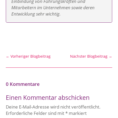
Einbindung von Führungskräften und
Mitarbeitern im Unternehmen sowie deren
Entwicklung sehr wichtig.
←
Vorheriger Blogbeitrag
Nächster Blogbeitrag
→
0 Kommentare
Einen Kommentar abschicken
Deine E-Mail-Adresse wird nicht veröffentlicht.
Erforderliche Felder sind mit
*
markiert