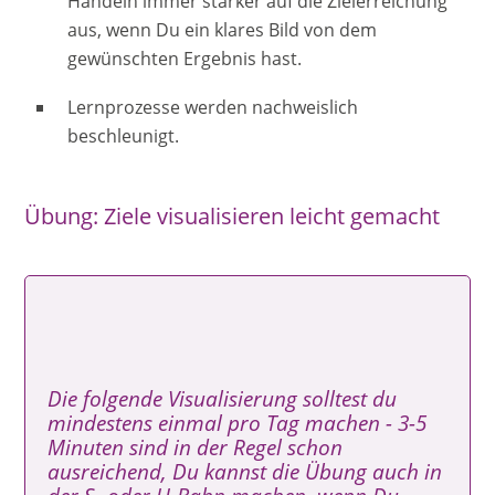
Handeln immer stärker auf die Zielerreichung
aus, wenn Du ein klares Bild von dem
gewünschten Ergebnis hast.
Lernprozesse werden nachweislich
beschleunigt.
Übung: Ziele visualisieren leicht gemacht
Die folgende Visualisierung solltest du
mindestens einmal pro Tag machen - 3-5
Minuten sind in der Regel schon
ausreichend, Du kannst die Übung auch in