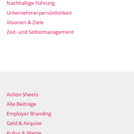
Nachhaltige Führung
Unternehmerpersönlichkeit
Visionen & Ziele
Zeit- und Selbstmanagement
Action Sheets
Alle Beiträge
Employer Branding
Geld & Akquise
Kultur & Werte