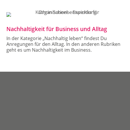
Nachhaltigkeit für Business und Alltag
In der Kategorie „Nachhaltig leben“ findest Du
Anregungen für den Alltag. In den anderen Rubriken
geht es um Nachhaltigkeit im Business.