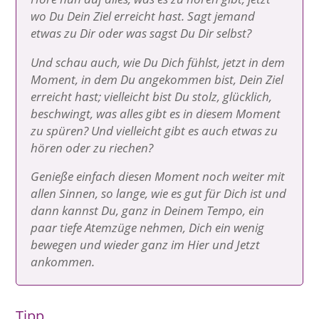
wo Du Dein Ziel erreicht hast. Sagt jemand
etwas zu Dir oder was sagst Du Dir selbst?
Und schau auch, wie Du Dich fühlst, jetzt in dem
Moment, in dem Du angekommen bist, Dein Ziel
erreicht hast; vielleicht bist Du stolz, glücklich,
beschwingt, was alles gibt es in diesem Moment
zu spüren? Und vielleicht gibt es auch etwas zu
hören oder zu riechen?
Genieße einfach diesen Moment noch weiter mit
allen Sinnen, so lange, wie es gut für Dich ist und
dann kannst Du, ganz in Deinem Tempo, ein
paar tiefe Atemzüge nehmen, Dich ein wenig
bewegen und wieder ganz im Hier und Jetzt
ankommen.
Tipp