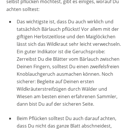
selbst pflücken möchtest, gibt es einiges, worauf Du
achten solltest:
Das wichtigste ist, dass Du auch wirklich und
tatsächlich Bärlauch pflückst! Vor allem mit der
giftigen Herbstzeitlose und den Maiglöckchen
lässt sich das Wildkraut sehr leicht verwechseln.
Ein guter Indikator ist die Geruchsprobe:
Zerreibst Du die Blätter vom Bärlauch zwischen
Deinen Fingern, solltest Du einen zweifelsfreien
Knoblauchgeruch ausmachen können. Noch
sicherer: Begleite auf Deinen ersten
Wildkräuterstreifzügen durch Wälder und
Wiesen am besten einen erfahrenen Sammler,
dann bist Du auf der sicheren Seite.
Beim Pflücken solltest Du auch darauf achten,
dass Du nicht das ganze Blatt abschneidest,