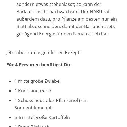
sondern etwas stehenlässt; so kann der
Bärlauch leicht nachwachsen. Der NABU rät
außerdem dazu, pro Pflanze am besten nur ein
Blatt abzuschneiden, damit der Barlauch stets
genügend Energie für den Neuaustrieb hat.
Jetzt aber zum eigentlichen Rezept:
Für 4 Personen benötigst Du:
1 mittelgroße Zwiebel
1 Knoblauchzehe
1 Schuss neutrales Pflanzenöl (z.B.
Sonnenblumenöl)
5-6 mittelgroße Kartoffeln