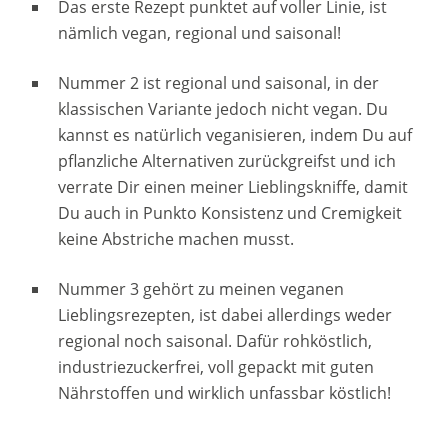
Das erste Rezept punktet auf voller Linie, ist
nämlich vegan, regional und saisonal!
Nummer 2 ist regional und saisonal, in der
klassischen Variante jedoch nicht vegan. Du
kannst es natürlich veganisieren, indem Du auf
pflanzliche Alternativen zurückgreifst und ich
verrate Dir einen meiner Lieblingskniffe, damit
Du auch in Punkto Konsistenz und Cremigkeit
keine Abstriche machen musst.
Nummer 3 gehört zu meinen veganen
Lieblingsrezepten, ist dabei allerdings weder
regional noch saisonal. Dafür rohköstlich,
industriezuckerfrei, voll gepackt mit guten
Nährstoffen und wirklich unfassbar köstlich!