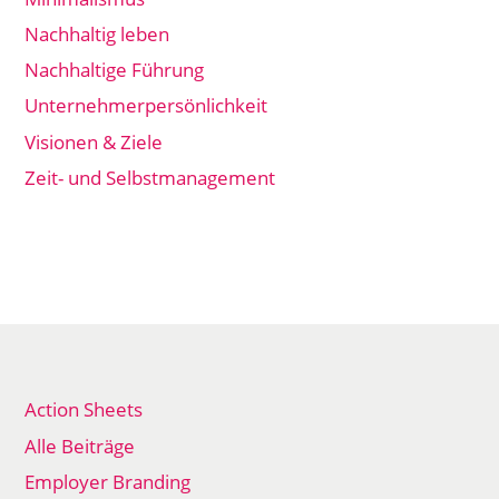
Nachhaltig leben
Nachhaltige Führung
Unternehmerpersönlichkeit
Visionen & Ziele
Zeit- und Selbstmanagement
Action Sheets
Alle Beiträge
Employer Branding