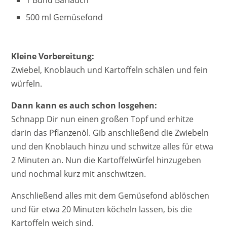
1 Bund Bärlauch
500 ml Gemüsefond
Kleine Vorbereitung:
Zwiebel, Knoblauch und Kartoffeln schälen und fein
würfeln.
Dann kann es auch schon losgehen:
Schnapp Dir nun einen großen Topf und erhitze
darin das Pflanzenöl. Gib anschließend die Zwiebeln
und den Knoblauch hinzu und schwitze alles für etwa
2 Minuten an. Nun die Kartoffelwürfel hinzugeben
und nochmal kurz mit anschwitzen.
Anschließend alles mit dem Gemüsefond ablöschen
und für etwa 20 Minuten köcheln lassen, bis die
Kartoffeln weich sind.