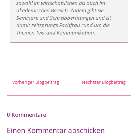
sowohl im wirtschaftlichen als auch im
akademischen Bereich. Zudem gibt sie
Seminare und Schreib­beratungen und ist
damit zeitsprungs Fachfrau rund um die
Themen Text und Kommunikation.
←
Vorheriger Blogbeitrag
Nächster Blogbeitrag
→
0 Kommentare
Einen Kommentar abschicken