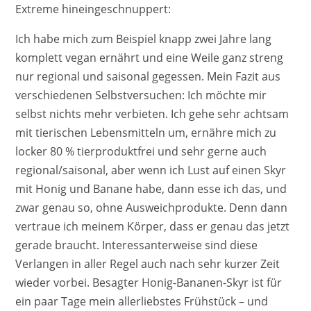
Extreme hineingeschnuppert:
Ich habe mich zum Beispiel knapp zwei Jahre lang
komplett vegan ernährt und eine Weile ganz streng
nur regional und saisonal gegessen. Mein Fazit aus
verschiedenen Selbstversuchen: Ich möchte mir
selbst nichts mehr verbieten. Ich gehe sehr achtsam
mit tierischen Lebensmitteln um, ernähre mich zu
locker 80 % tierproduktfrei und sehr gerne auch
regional/saisonal, aber wenn ich Lust auf einen Skyr
mit Honig und Banane habe, dann esse ich das, und
zwar genau so, ohne Ausweichprodukte. Denn dann
vertraue ich meinem Körper, dass er genau das jetzt
gerade braucht. Interessanterweise sind diese
Verlangen in aller Regel auch nach sehr kurzer Zeit
wieder vorbei. Besagter Honig-Bananen-Skyr ist für
ein paar Tage mein allerliebstes Frühstück – und