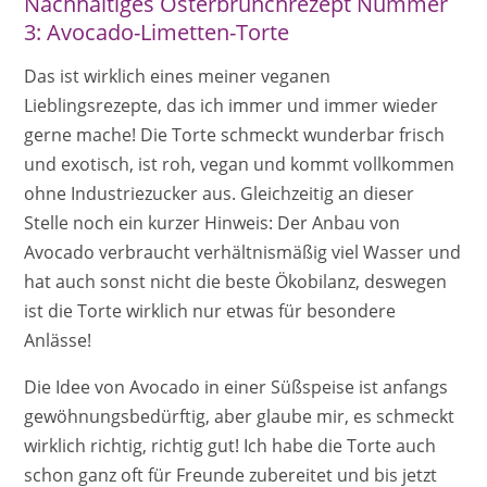
Nachhaltiges Osterbrunchrezept Nummer
3: Avocado-Limetten-Torte
Das ist wirklich eines meiner veganen
Lieblingsrezepte, das ich immer und immer wieder
gerne mache! Die Torte schmeckt wunderbar frisch
und exotisch, ist roh, vegan und kommt vollkommen
ohne Industriezucker aus. Gleichzeitig an dieser
Stelle noch ein kurzer Hinweis: Der Anbau von
Avocado verbraucht verhältnismäßig viel Wasser und
hat auch sonst nicht die beste Ökobilanz, deswegen
ist die Torte wirklich nur etwas für besondere
Anlässe!
Die Idee von Avocado in einer Süßspeise ist anfangs
gewöhnungsbedürftig, aber glaube mir, es schmeckt
wirklich richtig, richtig gut! Ich habe die Torte auch
schon ganz oft für Freunde zubereitet und bis jetzt