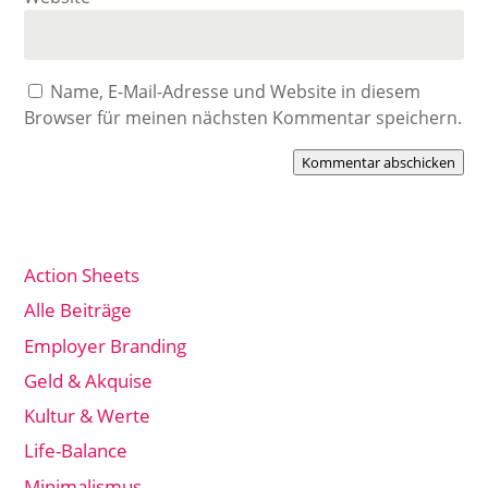
Name, E-Mail-Adresse und Website in diesem
Browser für meinen nächsten Kommentar speichern.
Kommentar abschicken
Action Sheets
Alle Beiträge
Employer Branding
Geld & Akquise
Kultur & Werte
Life-Balance
Minimalismus