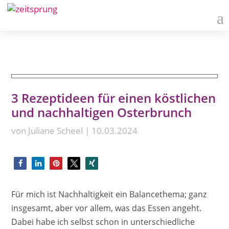
3 Rezeptideen für einen köstlichen
und nachhaltigen Osterbrunch
von
Juliane Scheel
|
10.03.2024
Für mich ist Nachhaltigkeit ein Balancethema; ganz
insgesamt, aber vor allem, was das Essen angeht.
Dabei habe ich selbst schon in unterschiedliche