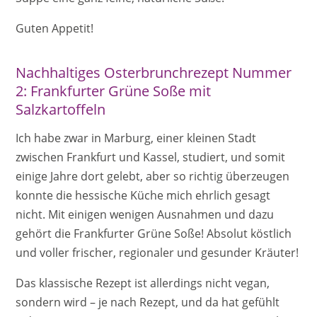
Guten Appetit!
Nachhaltiges Osterbrunchrezept Nummer
2: Frankfurter Grüne Soße mit
Salzkartoffeln
Ich habe zwar in Marburg, einer kleinen Stadt
zwischen Frankfurt und Kassel, studiert, und somit
einige Jahre dort gelebt, aber so richtig überzeugen
konnte die hessische Küche mich ehrlich gesagt
nicht. Mit einigen wenigen Ausnahmen und dazu
gehört die Frankfurter Grüne Soße! Absolut köstlich
und voller frischer, regionaler und gesunder Kräuter!
Das klassische Rezept ist allerdings nicht vegan,
sondern wird – je nach Rezept, und da hat gefühlt