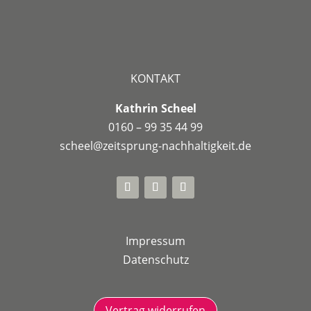
KONTAKT
Kathrin Scheel
0160 – 99 35 44 99
scheel@zeitsprung-nachhaltigkeit.de
Impressum
Datenschutz
Vertrag widerrufen