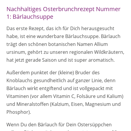
Nachhaltiges Osterbrunchrezept Nummer
1: Bärlauchsuppe
Das erste Rezept, das ich für Dich herausgesucht
habe, ist eine wunderbare Bärlauchsuppe. Bärlauch
trägt den schönen botanischen Namen Allium
ursinum, gehört zu unseren regionalen Wildkräutern,
hat jetzt gerade Saison und ist super aromatisch.
Außerdem punktet der (kleine) Bruder des
Knoblauchs gesundheitlich auf ganzer Linie, denn
Bärlauch wirkt entgiftend und ist vollgepackt mit
Vitaminen (vor allem Vitamin C, Folsäure und Kalium)
und Mineralstoffen (Kalzium, Eisen, Magnesium und
Phosphor).
Wenn Du den Bärlauch für Dein Ostersüppchen