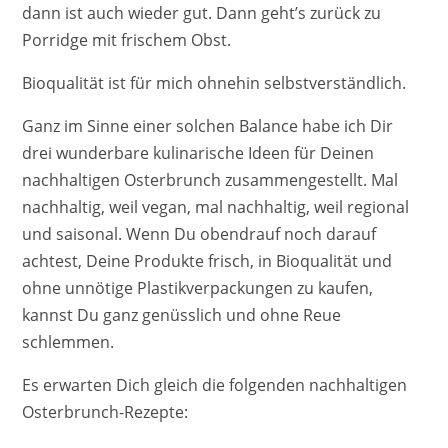
dann ist auch wieder gut. Dann geht’s zurück zu
Porridge mit frischem Obst.
Bioqualität ist für mich ohnehin selbstverständlich.
Ganz im Sinne einer solchen Balance habe ich Dir
drei wunderbare kulinarische Ideen für Deinen
nachhaltigen Osterbrunch zusammengestellt. Mal
nachhaltig, weil vegan, mal nachhaltig, weil regional
und saisonal. Wenn Du obendrauf noch darauf
achtest, Deine Produkte frisch, in Bioqualität und
ohne unnötige Plastikverpackungen zu kaufen,
kannst Du ganz genüsslich und ohne Reue
schlemmen.
Es erwarten Dich gleich die folgenden nachhaltigen
Osterbrunch-Rezepte: