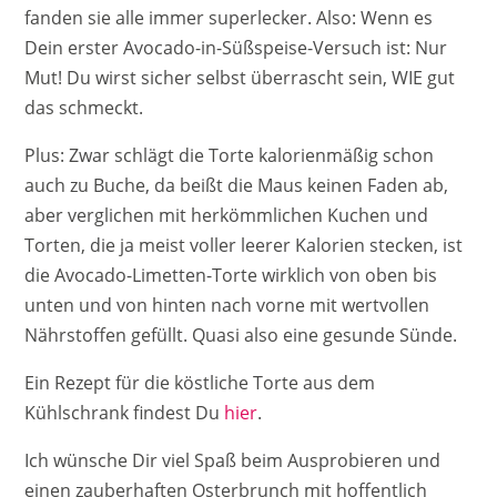
fanden sie alle immer superlecker. Also: Wenn es
Dein erster Avocado-in-Süßspeise-Versuch ist: Nur
Mut! Du wirst sicher selbst überrascht sein, WIE gut
das schmeckt.
Plus: Zwar schlägt die Torte kalorienmäßig schon
auch zu Buche, da beißt die Maus keinen Faden ab,
aber verglichen mit herkömmlichen Kuchen und
Torten, die ja meist voller leerer Kalorien stecken, ist
die Avocado-Limetten-Torte wirklich von oben bis
unten und von hinten nach vorne mit wertvollen
Nährstoffen gefüllt. Quasi also eine gesunde Sünde.
Ein Rezept für die köstliche Torte aus dem
Kühlschrank findest Du
hier
.
Ich wünsche Dir viel Spaß beim Ausprobieren und
einen zauberhaften Osterbrunch mit hoffentlich