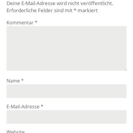
Deine E-Mail-Adresse wird nicht veröffentlicht.
Erforderliche Felder sind mit
*
markiert
Kommentar
*
Name
*
E-Mail-Adresse
*
Website