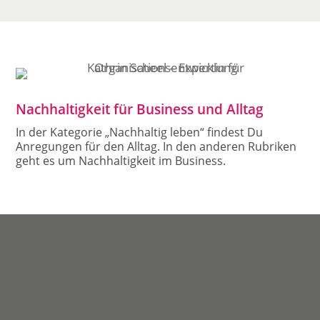
Nachhaltigkeit für Business und Alltag
In der Kategorie „Nachhaltig leben“ findest Du
Anregungen für den Alltag. In den anderen Rubriken
geht es um Nachhaltigkeit im Business.