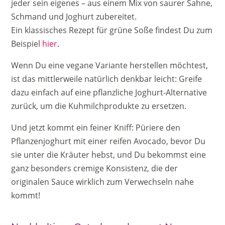
jeder sein eigenes – aus einem Mix von saurer Sahne,
Schmand und Joghurt zubereitet.
Ein klassisches Rezept für grüne Soße findest Du zum
Beispiel
hier
.
Wenn Du eine vegane Variante herstellen möchtest,
ist das mittlerweile natürlich denkbar leicht: Greife
dazu einfach auf eine pflanzliche Joghurt-Alternative
zurück, um die Kuhmilchprodukte zu ersetzen.
Und jetzt kommt ein feiner Kniff: Püriere den
Pflanzenjoghurt mit einer reifen Avocado, bevor Du
sie unter die Kräuter hebst, und Du bekommst eine
ganz besonders cremige Konsistenz, die der
originalen Sauce wirklich zum Verwechseln nahe
kommt!