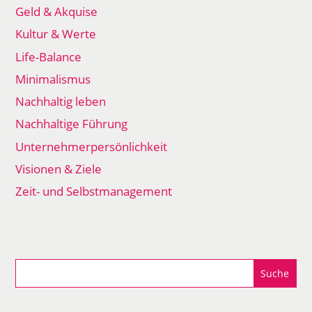
Geld & Akquise
Kultur & Werte
Life-Balance
Minimalismus
Nachhaltig leben
Nachhaltige Führung
Unternehmerpersönlichkeit
Visionen & Ziele
Zeit- und Selbstmanagement