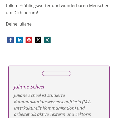
tollem Frühlingswetter und wunderbaren Menschen
um Dich herum!
Deine Juliane
Juliane Scheel
Juliane Scheel ist studierte
Kommunikations­wissenschaftlerin (M.A.
Interkulturelle Kommunikation) und
arbeitet als aktive Texterin und Lektorin