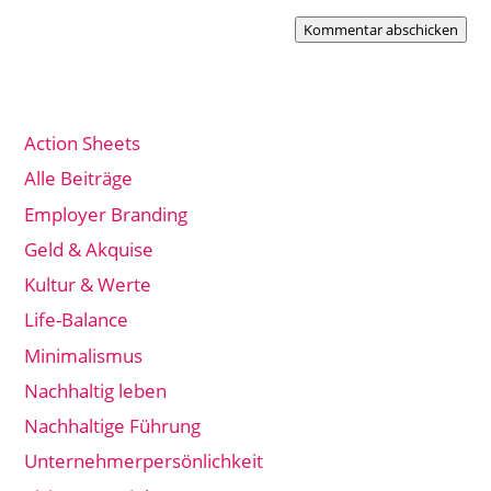
Kommentar abschicken
Action Sheets
Alle Beiträge
Employer Branding
Geld & Akquise
Kultur & Werte
Life-Balance
Minimalismus
Nachhaltig leben
Nachhaltige Führung
Unternehmerpersönlichkeit