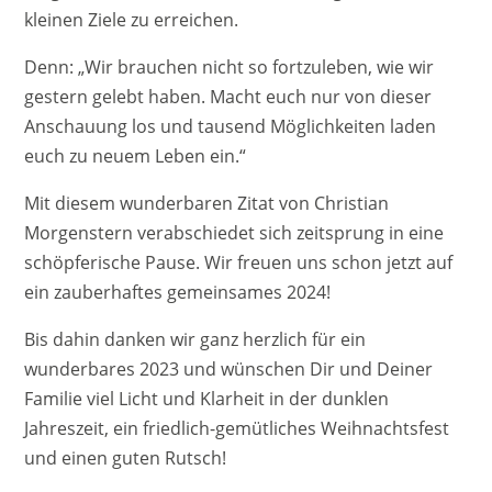
kleinen Ziele zu erreichen.
Denn: „Wir brauchen nicht so fortzuleben, wie wir
gestern gelebt haben. Macht euch nur von dieser
Anschauung los und tausend Möglichkeiten laden
euch zu neuem Leben ein.“
Mit diesem wunderbaren Zitat von Christian
Morgenstern verabschiedet sich zeitsprung in eine
schöpferische Pause. Wir freuen uns schon jetzt auf
ein zauberhaftes gemeinsames 2024!
Bis dahin danken wir ganz herzlich für ein
wunderbares 2023 und wünschen Dir und Deiner
Familie viel Licht und Klarheit in der dunklen
Jahreszeit, ein friedlich-gemütliches Weihnachtsfest
und einen guten Rutsch!