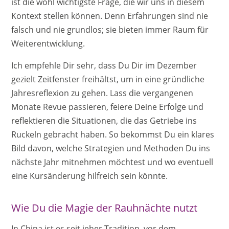
ist die wohl wichtigste Frage, die wir uns in diesem
Kontext stellen können. Denn Erfahrungen sind nie
falsch und nie grundlos; sie bieten immer Raum für
Weiterentwicklung.
Ich empfehle Dir sehr, dass Du Dir im Dezember
gezielt Zeitfenster freihältst, um in eine gründliche
Jahresreflexion zu gehen. Lass die vergangenen
Monate Revue passieren, feiere Deine Erfolge und
reflektieren die Situationen, die das Getriebe ins
Ruckeln gebracht haben. So bekommst Du ein klares
Bild davon, welche Strategien und Methoden Du ins
nächste Jahr mitnehmen möchtest und wo eventuell
eine Kursänderung hilfreich sein könnte.
Wie Du die Magie der Rauhnächte nutzt
In China ist es seit jeher Tradition, vor dem