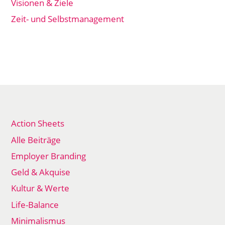
Visionen & Ziele
Zeit- und Selbstmanagement
Action Sheets
Alle Beiträge
Employer Branding
Geld & Akquise
Kultur & Werte
Life-Balance
Minimalismus