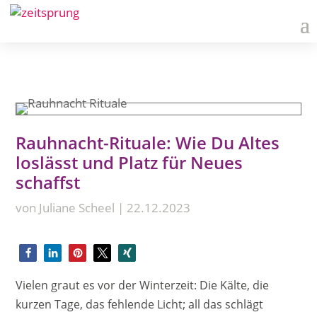
Rauhnacht-Rituale: Wie Du Altes
loslässt und Platz für Neues
schaffst
von
Juliane Scheel
|
22.12.2023
Vielen graut es vor der Winterzeit: Die Kälte, die
kurzen Tage, das fehlende Licht; all das schlägt