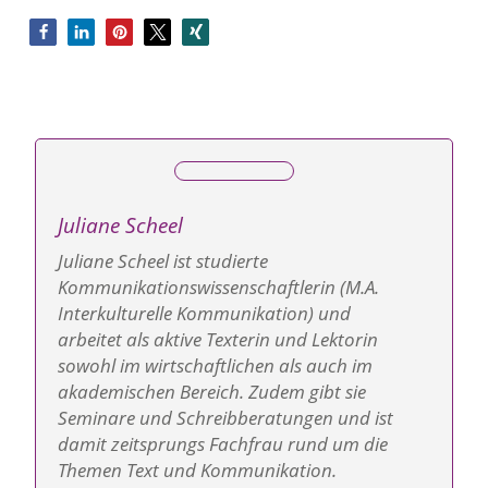
Juliane Scheel
Juliane Scheel ist studierte
Kommunikations­wissenschaftlerin (M.A.
Interkulturelle Kommunikation) und
arbeitet als aktive Texterin und Lektorin
sowohl im wirtschaftlichen als auch im
akademischen Bereich. Zudem gibt sie
Seminare und Schreib­beratungen und ist
damit zeitsprungs Fachfrau rund um die
Themen Text und Kommunikation.