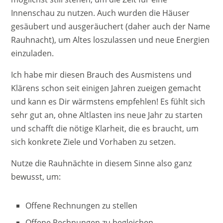
Innenschau zu nutzen. Auch wurden die Häuser
gesäubert und ausgeräuchert (daher auch der Name
Rauhnacht), um Altes loszulassen und neue Energien
einzuladen.
Ich habe mir diesen Brauch des Ausmistens und
Klärens schon seit einigen Jahren zueigen gemacht
und kann es Dir wärmstens empfehlen! Es fühlt sich
sehr gut an, ohne Altlasten ins neue Jahr zu starten
und schafft die nötige Klarheit, die es braucht, um
sich konkrete Ziele und Vorhaben zu setzen.
Nutze die Rauhnächte in diesem Sinne also ganz
bewusst, um:
Offene Rechnungen zu stellen
Offene Rechnungen zu begleichen