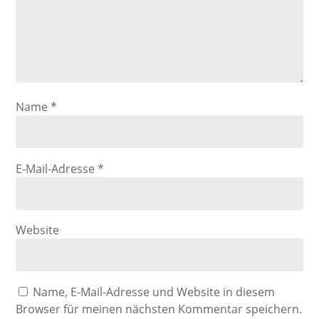
Name
*
E-Mail-Adresse
*
Website
Name, E-Mail-Adresse und Website in diesem
Browser für meinen nächsten Kommentar speichern.