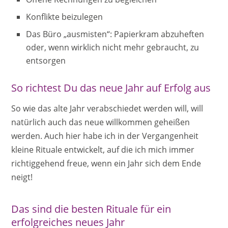
Konflikte beizulegen
Das Büro „ausmisten“: Papierkram abzuheften
oder, wenn wirklich nicht mehr gebraucht, zu
entsorgen
So richtest Du das neue Jahr auf Erfolg aus
So wie das alte Jahr verabschiedet werden will, will
natürlich auch das neue willkommen geheißen
werden. Auch hier habe ich in der Vergangenheit
kleine Rituale entwickelt, auf die ich mich immer
richtiggehend freue, wenn ein Jahr sich dem Ende
neigt!
Das sind die besten Rituale für ein
erfolgreiches neues Jahr