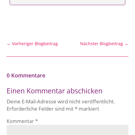
←
Vorheriger Blogbeitrag
Nächster Blogbeitrag
→
0 Kommentare
Einen Kommentar abschicken
Deine E-Mail-Adresse wird nicht veröffentlicht.
Erforderliche Felder sind mit
*
markiert
Kommentar
*