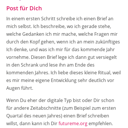
Post für Dich
In einem ersten Schritt schreibe ich einen Brief an
mich selbst. Ich beschreibe, wo ich gerade stehe,
welche Gedanken ich mir mache, welche Fragen mir
durch den Kopf gehen, wenn ich an mein zukünftiges
Ich denke, und was ich mir für das kommende Jahr
vornehme. Diesen Brief lege ich dann gut versiegelt
in den Schrank und lese ihn am Ende des
kommenden Jahres. Ich liebe dieses kleine Ritual, weil
es mir meine eigene Entwicklung sehr deutlich vor
Augen führt.
Wenn Du eher der digitale Typ bist oder Dir schon
für andere Zeitabschnitte (zum Beispiel zum ersten
Quartal des neuen Jahres) einen Brief schreiben
willst, dann kann ich Dir
futureme.org
empfehlen.