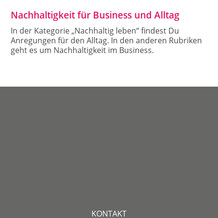
Nachhaltigkeit für Business und Alltag
In der Kategorie „Nachhaltig leben“ findest Du
Anregungen für den Alltag. In den anderen Rubriken
geht es um Nachhaltigkeit im Business.
KONTAKT