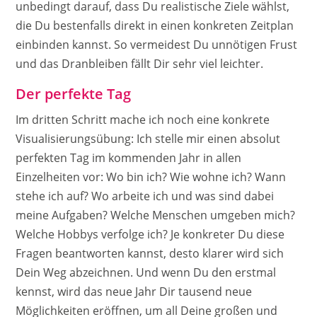
unbedingt darauf, dass Du realistische Ziele wählst,
die Du bestenfalls direkt in einen konkreten Zeitplan
einbinden kannst. So vermeidest Du unnötigen Frust
und das Dranbleiben fällt Dir sehr viel leichter.
Der perfekte Tag
Im dritten Schritt mache ich noch eine konkrete
Visualisierungsübung: Ich stelle mir einen absolut
perfekten Tag im kommenden Jahr in allen
Einzelheiten vor: Wo bin ich? Wie wohne ich? Wann
stehe ich auf? Wo arbeite ich und was sind dabei
meine Aufgaben? Welche Menschen umgeben mich?
Welche Hobbys verfolge ich? Je konkreter Du diese
Fragen beantworten kannst, desto klarer wird sich
Dein Weg abzeichnen. Und wenn Du den erstmal
kennst, wird das neue Jahr Dir tausend neue
Möglichkeiten eröffnen, um all Deine großen und