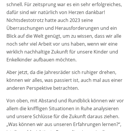
schnell. Für zeitsprung war es ein sehr erfolgreiches,
dafür sind wir natürlich von Herzen dankbar!
Nichtsdestotrotz hatte auch 2023 seine
Überraschungen und Herausforderungen und ein
Blick auf die Welt genügt, um zu wissen, dass wir alle
noch sehr viel Arbeit vor uns haben, wenn wir eine
wirklich nachhaltige Zukunft für unsere Kinder und
Enkelkinder aufbauen möchten.
Aber jetzt, da die Jahresräder sich ruhiger drehen,
können wir alles, was passiert ist, auch mal aus einer
anderen Perspektive betrachten.
Von oben, mit Abstand und Rundblick können wir vor
allem die kniffligen Situationen in Ruhe analysieren
und unsere Schlüsse für die Zukunft daraus ziehen.
„Was können wir aus unseren Erfahrungen lernen?“,