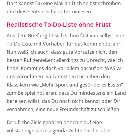
Dort kannst Du eine Mail an Dich selbst schreiben
und diese entsprechend terminieren.
Realistische To-Do-Liste ohne Frust
Aus dem Brief ergibt sich schon fast von selbst eine
To-Do-Liste mit Vorhaben für das kommende Jahr.
Nun weiß ich auch, dass gute Vorsätze nicht den
besten Ruf genießen; allerdings zu Unrecht, wie ich
finde! Kommt es doch vor allem darauf an, WAS wir
uns vornehmen. So kannst Du Dir neben den
Klassikern wie „Mehr Sport und gesünderes Essen“
zum Beispiel notieren, dass Du mindestens ein Land
bereisen willst, das Du noch nicht kennst oder Dir
vornehmen, eine neue Freundschaft zu schließen.
Berufliche Ziele gehören ohnehin auf eine
vollständige Jahresagenda. Achte hierbei aber