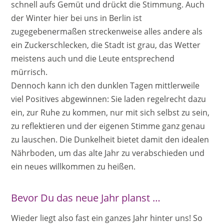
schnell aufs Gemüt und drückt die Stimmung. Auch
der Winter hier bei uns in Berlin ist
zugegebenermaßen streckenweise alles andere als
ein Zuckerschlecken, die Stadt ist grau, das Wetter
meistens auch und die Leute entsprechend
mürrisch.
Dennoch kann ich den dunklen Tagen mittlerweile
viel Positives abgewinnen: Sie laden regelrecht dazu
ein, zur Ruhe zu kommen, nur mit sich selbst zu sein,
zu reflektieren und der eigenen Stimme ganz genau
zu lauschen. Die Dunkelheit bietet damit den idealen
Nährboden, um das alte Jahr zu verabschieden und
ein neues willkommen zu heißen.
Bevor Du das neue Jahr planst …
Wieder liegt also fast ein ganzes Jahr hinter uns! So