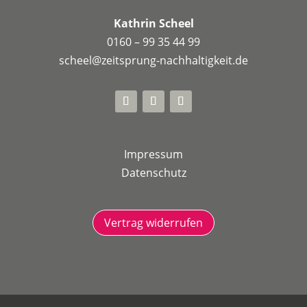
Kathrin Scheel
0160 – 99 35 44 99
scheel@zeitsprung-nachhaltigkeit.de
Impressum
Datenschutz
Vertrag widerrufen