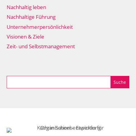
Nachhaltig leben
Nachhaltige Führung
Unternehmerpersönlichkeit
Visionen & Ziele
Zeit- und Selbstmanagement