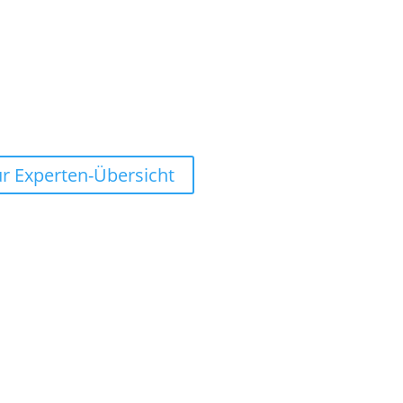
r Experten-Übersicht