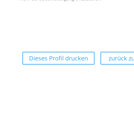
Dieses Profil drucken
zurück zu