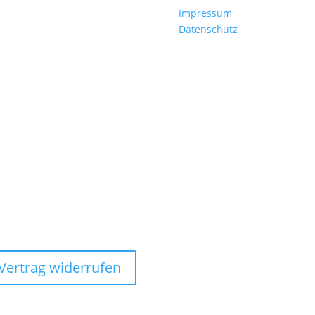
Impressum
Datenschutz
Vertrag widerrufen