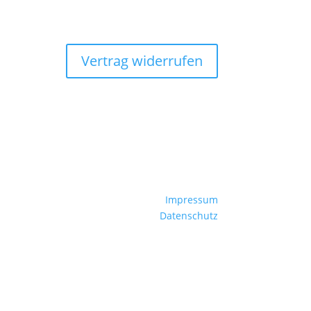
Vertrag widerrufen
Impressum
Datenschutz