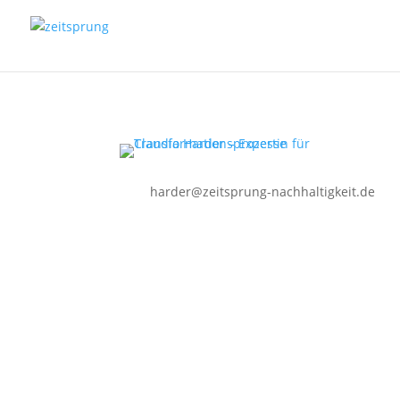
harder@zeitsprung-nachhaltigkeit.de