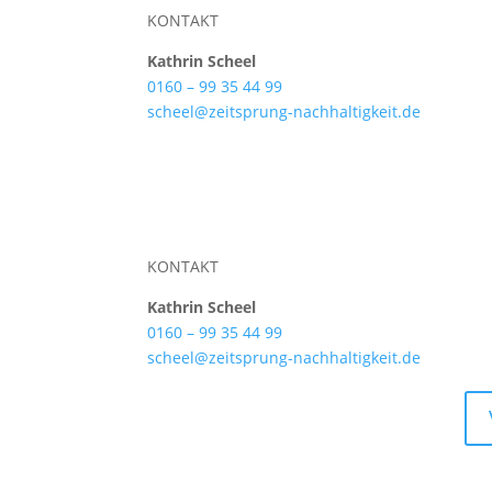
KONTAKT
Kathrin Scheel
0160 – 99 35 44 99
scheel@zeitsprung-nachhaltigkeit.de
KONTAKT
Kathrin Scheel
0160 – 99 35 44 99
scheel@zeitsprung-nachhaltigkeit.de